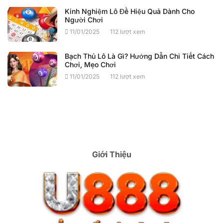
Kinh Nghiệm Lô Đề Hiệu Quả Dành Cho
Người Chơi
11/01/2025
112 lượt xem
Bạch Thủ Lô Là Gì? Hướng Dẫn Chi Tiết Cách
Chơi, Mẹo Chơi
11/01/2025
112 lượt xem
Giới Thiệu