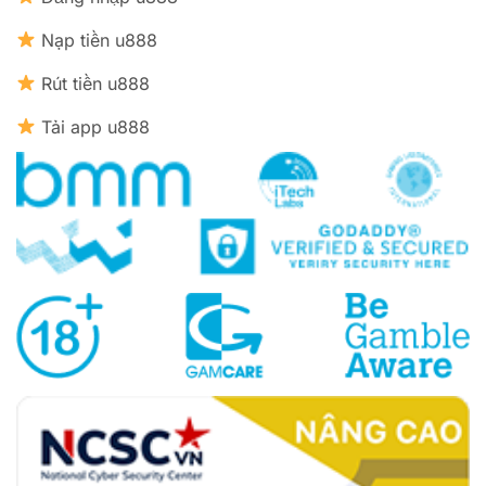
Nạp tiền u888
Rút tiền u888
Tải app u888