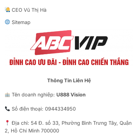
CEO Vũ Thị Hà
Sitemap
Thông Tin Liên Hệ
Tên doanh nghiệp:
U888 Vision
Số điện thoại: 0944334950
Địa chỉ: 54 Đ. số 33, Phường Bình Trưng Tây, Quận
2, Hồ Chí Minh 700000