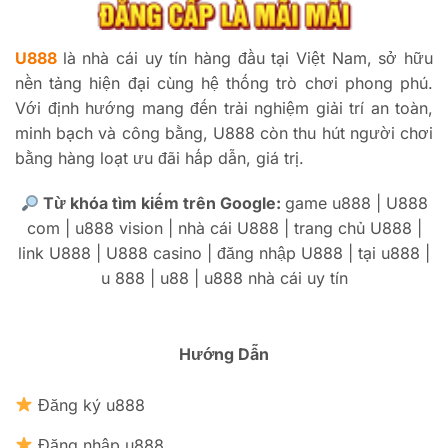
U888
là nhà cái uy tín hàng đầu tại Việt Nam, sở hữu
nền tảng hiện đại cùng hệ thống trò chơi phong phú.
Với định hướng mang đến trải nghiệm giải trí an toàn,
minh bạch và công bằng, U888 còn thu hút người chơi
bằng hàng loạt ưu đãi hấp dẫn, giá trị.
Từ khóa tìm kiếm trên Google:
game u888 | U888
com | u888 vision | nhà cái U888 | trang chủ U888 |
link U888 | U888 casino | đăng nhập U888 | tại u888 |
u 888 | u88 | u888 nhà cái uy tín
Hướng Dẫn
Đăng ký u888
Đăng nhập u888