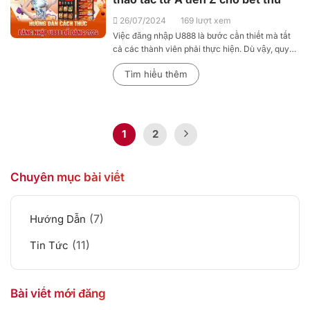
26/07/2024
169 lượt xem
Việc đăng nhập U888 là bước cần thiết mà tất
cả các thành viên phải thực hiện. Dù vậy, quy
trình này thực sự không khó nếu bạn hiểu cách
Tìm hiểu thêm
hoạt động của trang web....
1
2
Chuyên mục bài viết
(7)
Hướng Dẫn
(11)
Tin Tức
Bài viết mới đăng